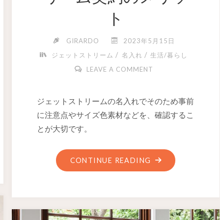
ト
GIRARDO
2023年5月15日
/
/
ジェットストリーム
名入れ
生活/暮らし
LEAVE A COMMENT
ジェットストリームの名入れでそのため事前
に注意点やサイズ色素材などを、確認するこ
とが大切です。
CONTINUE READING