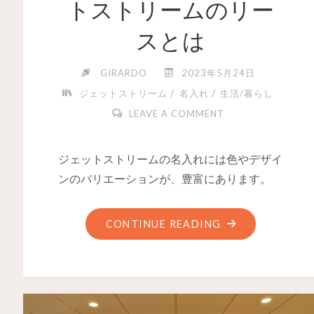
トストリームのリー
スとは
GIRARDO
2023年5月24日
/
/
ジェットストリーム
名入れ
生活/暮らし
LEAVE A COMMENT
ジェットストリームの名入れには色やデザイ
ンのバリエーションが、豊富にあります。
CONTINUE READING