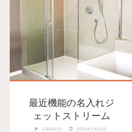
最近機能の名入れジ
ェットストリーム
GIRARDO
2023年5月12日