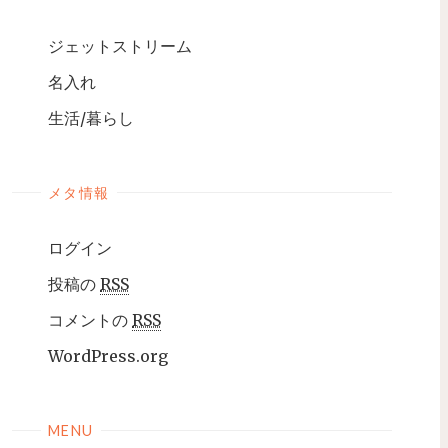
ジェットストリーム
名入れ
生活/暮らし
メタ情報
ログイン
投稿の
RSS
コメントの
RSS
WordPress.org
MENU