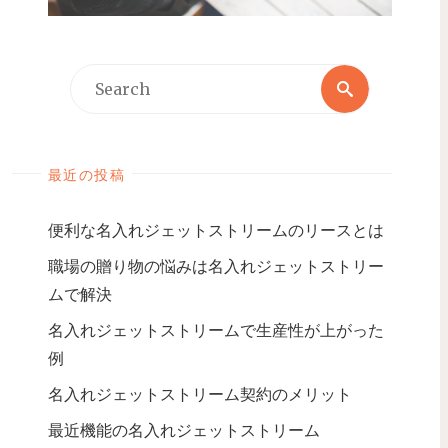
最近の投稿
便利な名入れジェットストリームのリースとは
職場の贈り物の悩みは名入れジェットストリー
ムで解決
名入れジェットストリームで生産性が上がった
例
名入れジェットストリーム契約のメリット
最近機能の名入れジェットストリーム