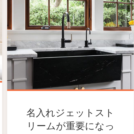
名入れジェットスト
リームが重要になっ