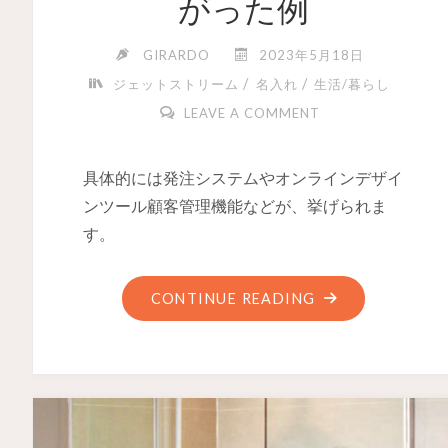
がった例
GIRARDO
2023年5月18日
/
/
ジェットストリーム
名入れ
生活/暮らし
LEAVE A COMMENT
具体的には発注システムやオンラインデザイ
ンツール顧客管理機能などが、挙げられま
す。
CONTINUE READING