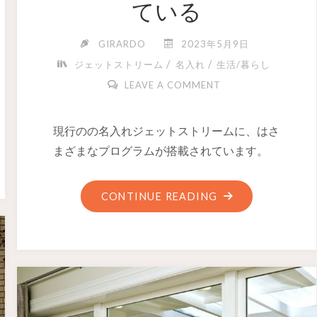
ている
GIRARDO
2023年5月9日
/
/
ジェットストリーム
名入れ
生活/暮らし
LEAVE A COMMENT
現行のの名入れジェットストリームに、はさ
まざまなプログラムが搭載されています。
CONTINUE READING