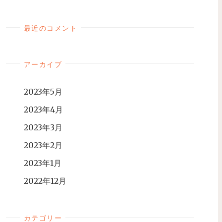
最近のコメント
アーカイブ
2023年5月
2023年4月
2023年3月
2023年2月
2023年1月
2022年12月
カテゴリー