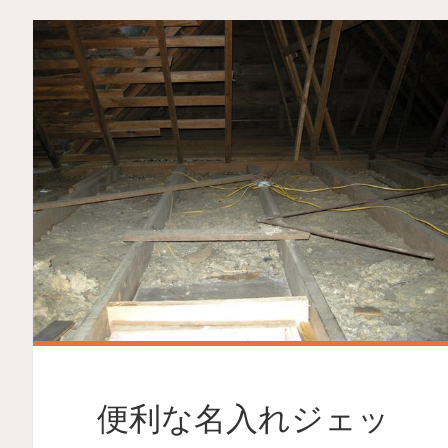
便利な名入れジェッ