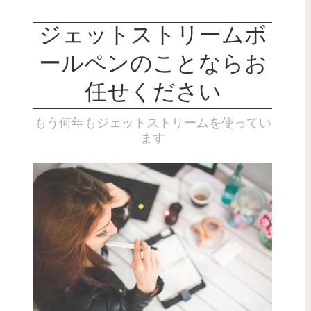
ジェットストリームボ
ールペンのことならお
任せください
もう何年もジェットストリームを使ってい
ます