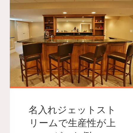
名入れジェットスト
リームで生産性が上