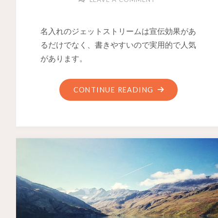
名入れのジェットストリームは宣伝効果があ
るだけでなく、書きやすいので実用的で人気
があります。
CONTINUE READING