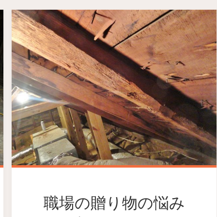
職場の贈り物の悩み