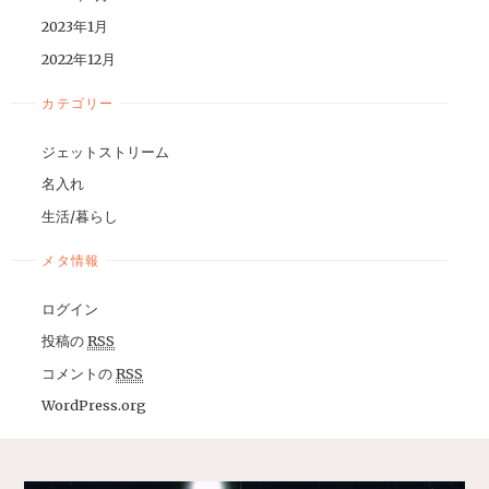
2023年1月
2022年12月
カテゴリー
ジェットストリーム
名入れ
生活/暮らし
メタ情報
ログイン
投稿の
RSS
コメントの
RSS
WordPress.org