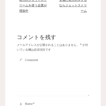
リームを使う企業が
ならジェットストリ
増加中
ーム
コメントを残す
メールアドレスが公開されることはありません。
*
が付
いている欄は必須項目です