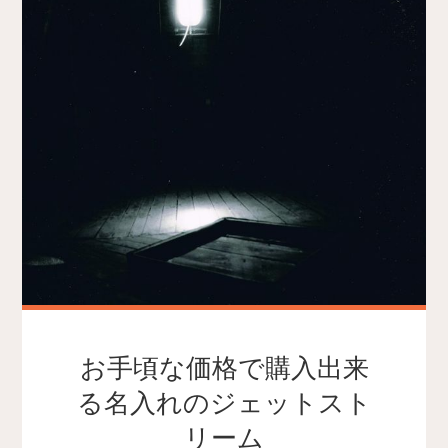
お手頃な価格で購入出来
る名入れのジェットスト
リーム