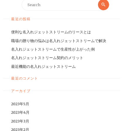
最近の投稿
便利な名入れジェットストリームのリースとは
職場の贈り物の悩みは名入れジェットストリームで解決
名入れジェットストリームで生産性が上がった例
名入れジェットストリーム契約のメリット
最近機能の名入れジェットストリーム
最近のコメント
アーカイブ
2023年5月
2023年4月
2023年3月
2023年2月