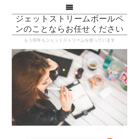
ジェットストリームボールペ
ンのことならお任せください
もう何年もジェットストリームを使っています